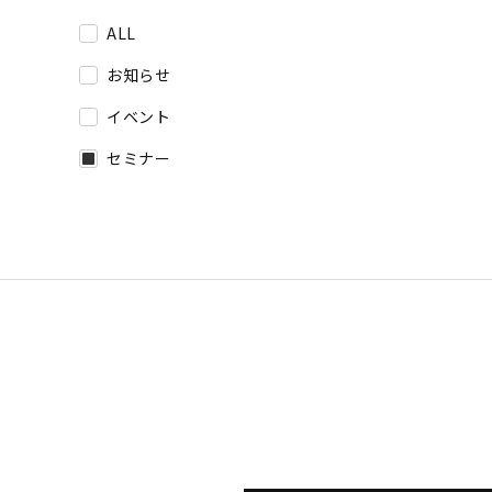
ALL
お知らせ
イベント
セミナー