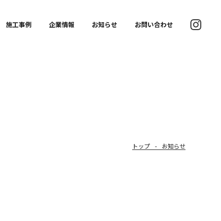
施工事例
企業情報
お知らせ
お問い合わせ
トップ
お知らせ