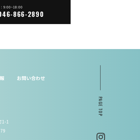
9:00~18:00
.046-866-2890
報
お問い合わせ
PAGE TOP
1-1
779