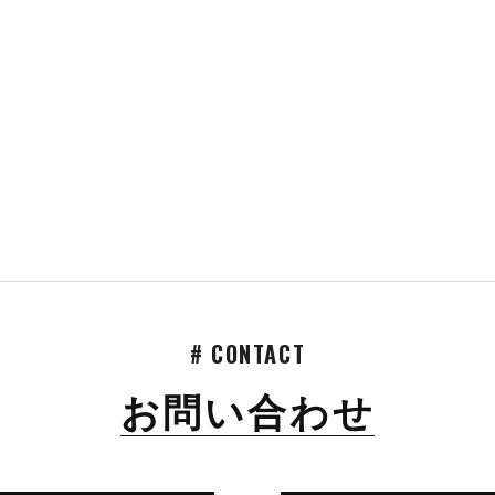
# CONTACT
お問い合わせ