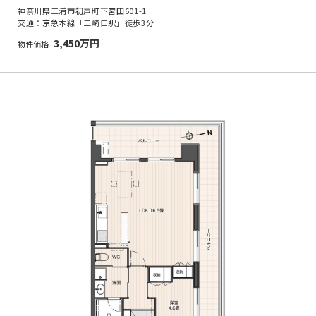
神奈川県三浦市初声町下宮田601-1
交通：京急本線「三崎口駅」徒歩3分
3,450万円
物件価格