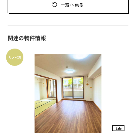
一覧へ戻る
関連の物件情報
リノベ済
Sale