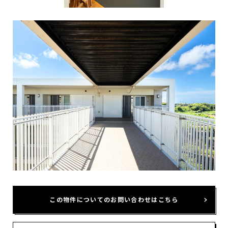
この物件についてのお問い合わせはこちら