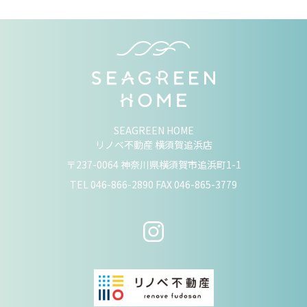
SEAGREEN HOME
リノベ不動産 横須賀追浜店
〒237-0064 神奈川県横須賀市追浜町1-1
TEL
046-866-2890
FAX 046-865-3779