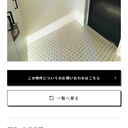
この物件についてのお問い合わせはこちら
一覧へ戻る