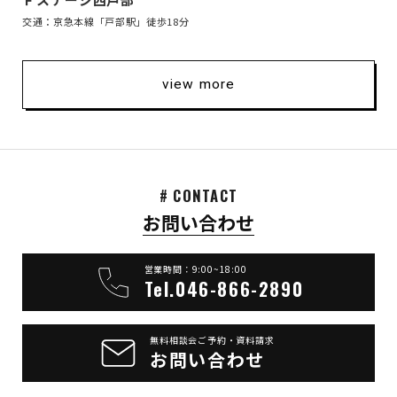
交通：京急本線「戸部駅」徒歩18分
view more
# CONTACT
お問い合わせ
営業時間：9:00~18:00
Tel.046-866-2890
無料相談会ご予約・資料請求
お問い合わせ