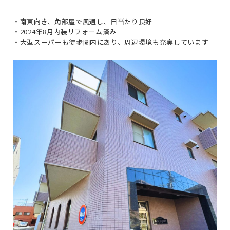
・南東向き、角部屋で風通し、日当たり良好
・2024年8月内装リフォーム済み
・大型スーパーも徒歩圏内にあり、周辺環境も充実しています