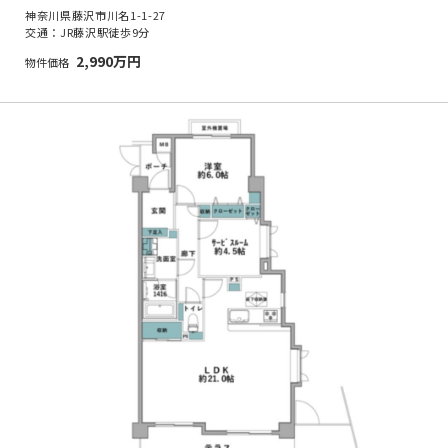
神奈川県藤沢市川名1-1-27
交通：JR藤沢駅徒歩9分
2,990万円
物件価格