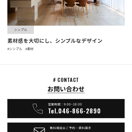
シンプル
素材感を大切にし、シンプルなデザイン
#シンプル
#素材
# CONTACT
お問い合わせ
営業時間：9:00~18:00
Tel.046-866-2890
無料相談会ご予約・資料請求