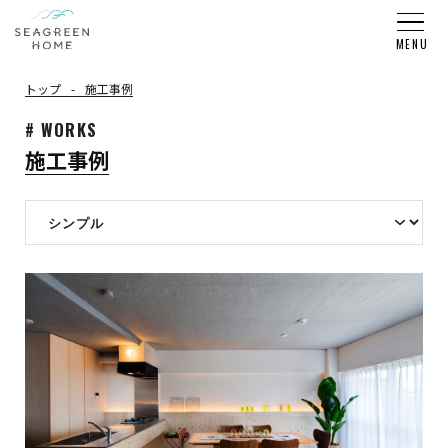
トップ
施工事例
# WORKS
施工事例